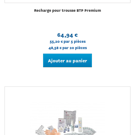
Recharge pour trousse BTP Premium
64,94 €
55,20 €
par 5 pièces
48,58 €
par 20 pièces
Ajouter au panier