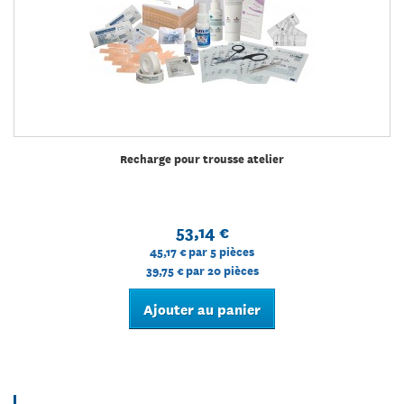
Recharge pour trousse atelier
53,14 €
45,17 €
par 5 pièces
39,75 €
par 20 pièces
Ajouter au panier