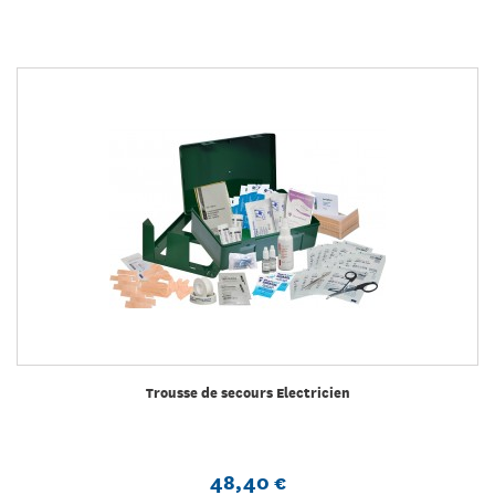
Trousse de secours Electricien
48,40 €