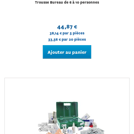
Trousse Bureau de 6 à 10 personnes
44,87 €
38,14 €
par 5 pièces
33,56 €
par 20 pièces
Ajouter au panier