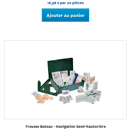
16,58 €
par 20 pièces
Ajouter au panier
Trousse Bateau - Navigation Semi-hauturière