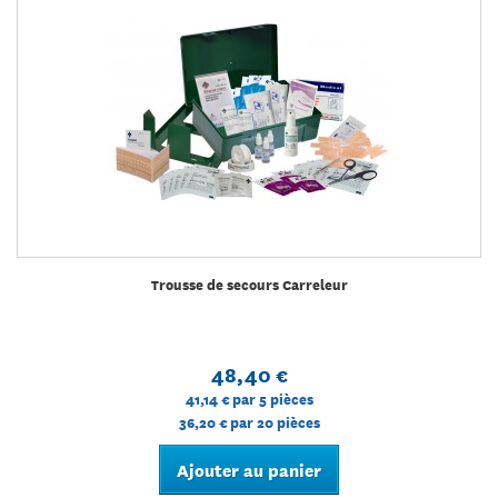
Trousse de secours Carreleur
48,40 €
41,14 €
par 5 pièces
36,20 €
par 20 pièces
Ajouter au panier