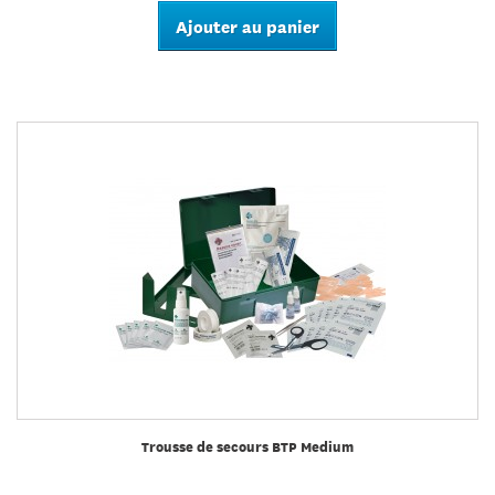
Ajouter au panier
Trousse de secours BTP Medium