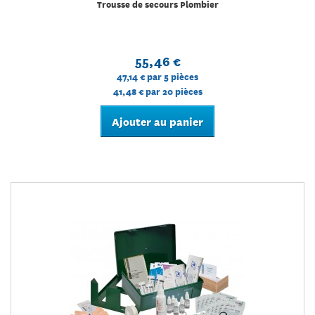
Trousse de secours Plombier
55,46 €
47,14 €
par 5 pièces
41,48 €
par 20 pièces
Ajouter au panier