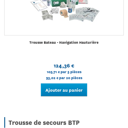
Trousse Bateau - Navigation Hauturière
124,36 €
105,71 €
par 5 pièces
93,02 €
par 20 pièces
Ajouter au panier
Trousse de secours BTP