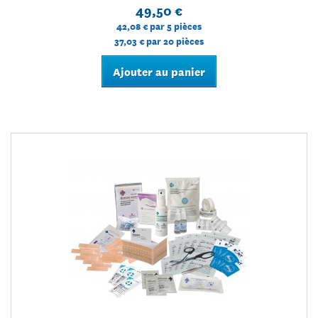
49,50 €
42,08 €
par 5 pièces
37,03 €
par 20 pièces
Ajouter au panier