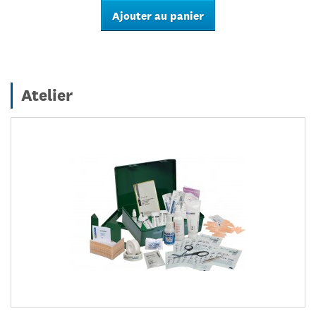
Ajouter au panier
Atelier