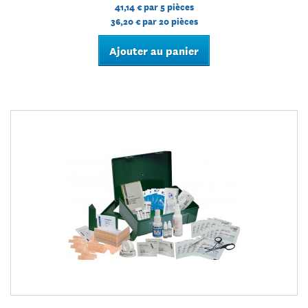
41,14 €
par 5 pièces
36,20 €
par 20 pièces
Ajouter au panier