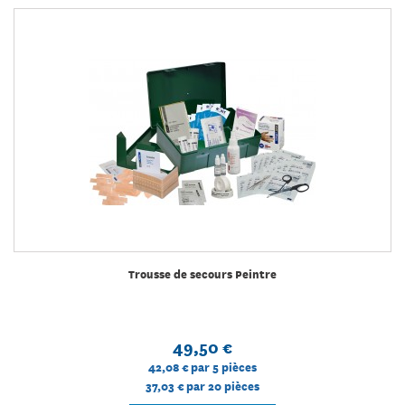
Trousse de secours Peintre
49,50 €
42,08 €
par 5 pièces
37,03 €
par 20 pièces