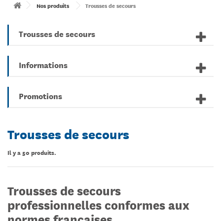
Nos produits
Trousses de secours
Trousses de secours
Informations
Promotions
Trousses de secours
Il y a 50 produits.
Trousses de secours
professionnelles conformes aux
normes françaises