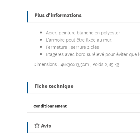
Plus d'informations
Acier, peinture blanche en polyester
L’armoire peut être fixée au mur.
Fermeture : serrure 2 clés
Etagères avec bord surélevé pour éviter que 
Dimensions : 46x30x13,5cm ; Poids 2,85 kg
Fiche technique
Conditionnement
Avis