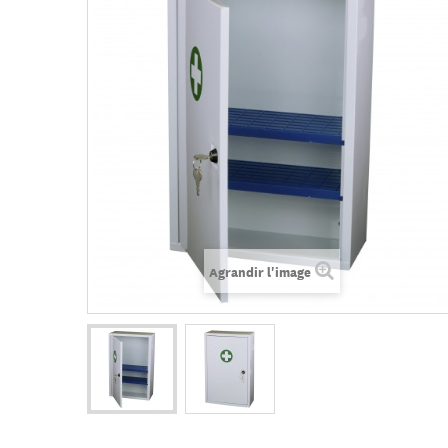
Agrandir l'image