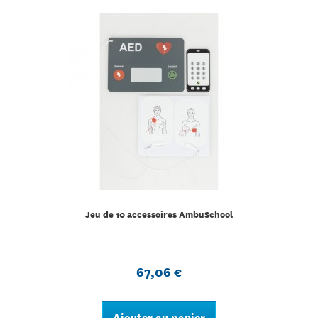
Jeu de 10 accessoires AmbuSchool
67,06 €
Ajouter au panier