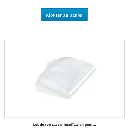
Ajouter au panier
Lot de 100 sacs d'insufflation pour...