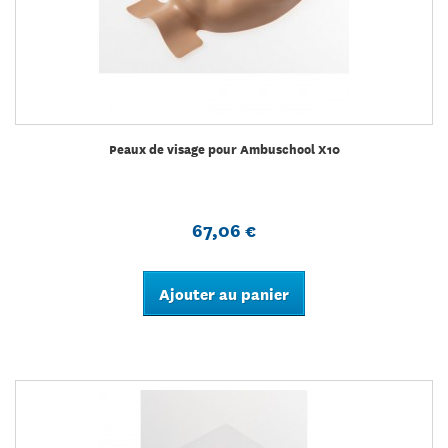
Peaux de visage pour Ambuschool X10
67,06 €
Ajouter au panier