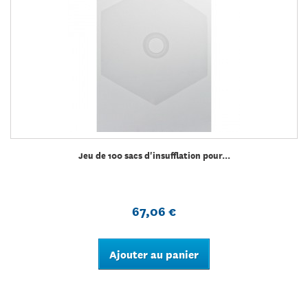
Jeu de 100 sacs d'insufflation pour...
67,06 €
Ajouter au panier