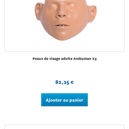
Peaux de visage adulte Ambuman X5
82,25 €
Ajouter au panier