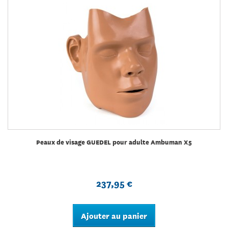
Peaux de visage GUEDEL pour adulte Ambuman X5
237,95 €
Ajouter au panier