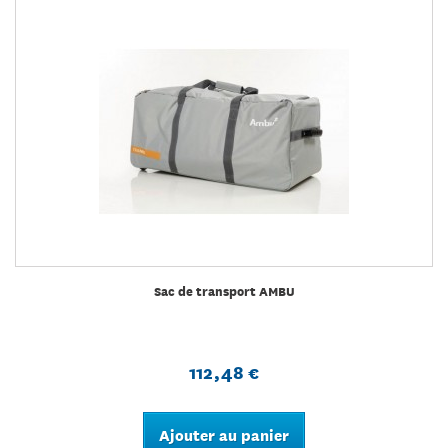
Sac de transport AMBU
112,48 €
Ajouter au panier