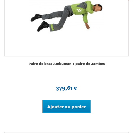
Paire de bras Ambuman + paire de Jambes
379,61 €
Ajouter au panier