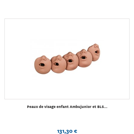
Peaux de visage enfant Ambujunior et BLS...
131,30 €