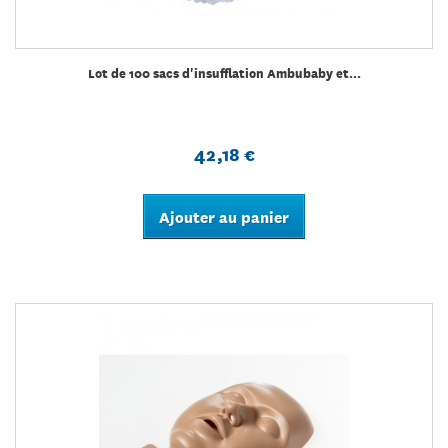
Lot de 100 sacs d'insufflation Ambubaby et...
42,18 €
Ajouter au panier