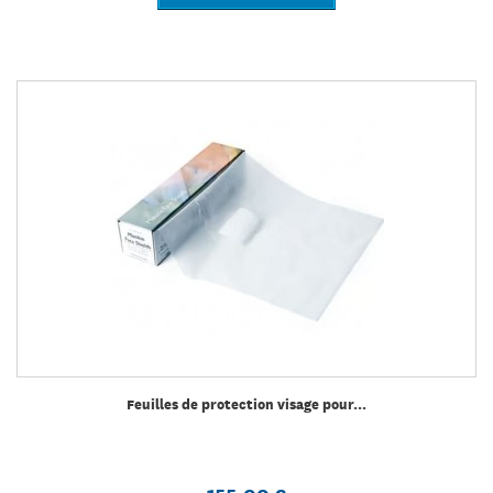
Feuilles de protection visage pour...
155,00 €