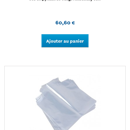
60,60 €
Ajouter au panier