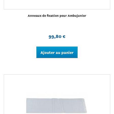
Anneaux de fixation pour Ambujunior
99,80 €
Ajouter au panier