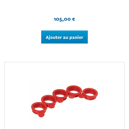
105,00 €
Ajouter au panier