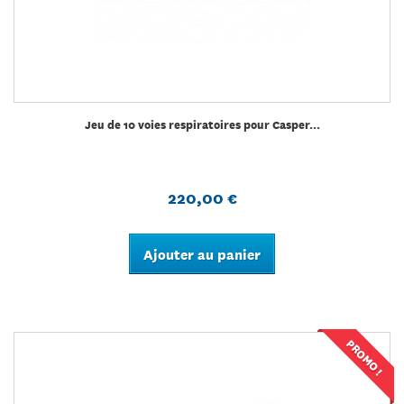
Jeu de 10 voies respiratoires pour Casper...
220,00 €
Ajouter au panier
PROMO !