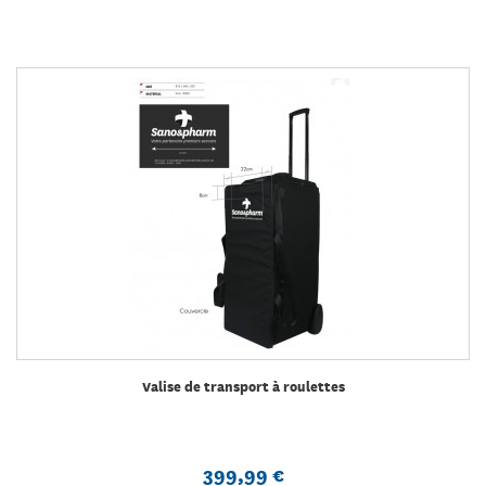
Valise de transport à roulettes
399,99 €