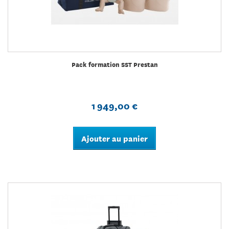
Pack formation SST Prestan
1 949,00 €
Ajouter au panier