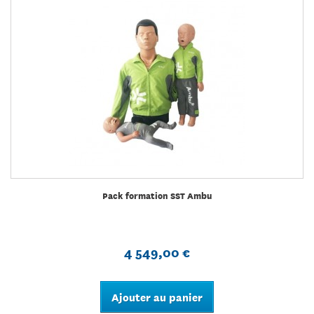
Pack formation SST Ambu
4 549,00 €
Ajouter au panier