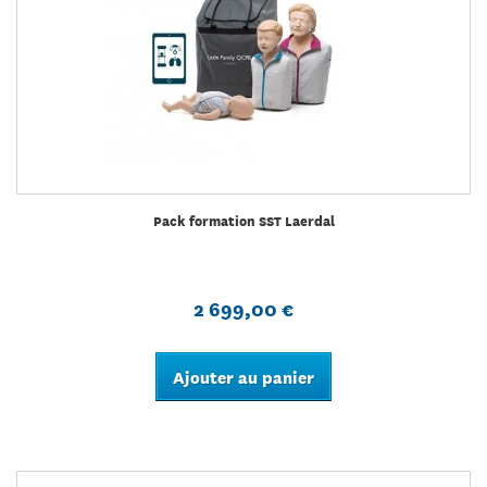
Pack formation SST Laerdal
2 699,00 €
Ajouter au panier