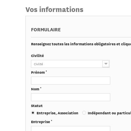
Vos informations
FORMULAIRE
Renseignez toutes les informations obligatoires et cliqu
Civilité
Civilité
*
Prénom
*
Nom
Statut
Entreprise, Association
Indépendant ou particul
*
Entreprise