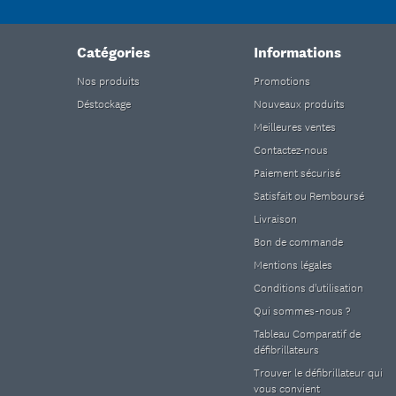
Catégories
Informations
Nos produits
Promotions
Déstockage
Nouveaux produits
Meilleures ventes
Contactez-nous
Paiement sécurisé
Satisfait ou Remboursé
Livraison
Bon de commande
Mentions légales
Conditions d'utilisation
Qui sommes-nous ?
Tableau Comparatif de
défibrillateurs
Trouver le défibrillateur qui
vous convient