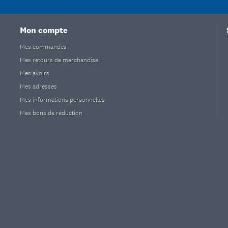
Mon compte
Mes commandes
Mes retours de marchandise
Mes avoirs
Mes adresses
Mes informations personnelles
Mes bons de réduction