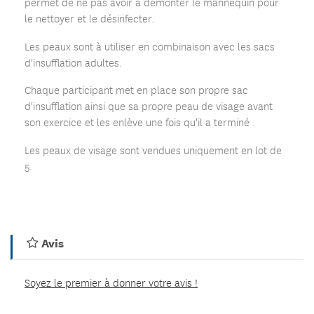
permet de ne pas avoir à démonter le mannequin pour
le nettoyer et le désinfecter.
Les peaux sont à utiliser en combinaison avec les sacs
d'insufflation adultes.
Chaque participant met en place son propre sac
d'insufflation ainsi que sa propre peau de visage avant
son exercice et les enlève une fois qu'il a terminé .
Les peaux de visage sont vendues uniquement en lot de
5.
Avis
Soyez le premier à donner votre avis !