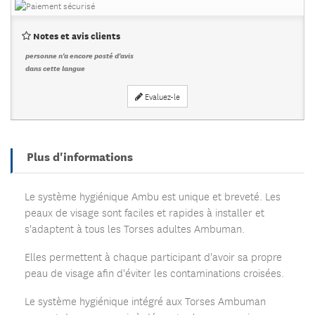
Notes et avis clients
personne n'a encore posté d'avis
dans cette langue
Evaluez-le
Plus d'informations
Le système hygiénique Ambu est unique et breveté. Les
peaux de visage sont faciles et rapides à installer et
s'adaptent à tous les Torses adultes Ambuman.
Elles permettent à chaque participant d'avoir sa propre
peau de visage afin d'éviter les contaminations croisées.
Le système hygiénique intégré aux Torses Ambuman