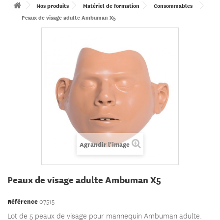
Nos produits
Matériel de formation
Consommables
Peaux de visage adulte Ambuman X5
Agrandir l'image
Peaux de visage adulte Ambuman X5
Référence
07515
Lot de 5 peaux de visage pour mannequin Ambuman adulte.