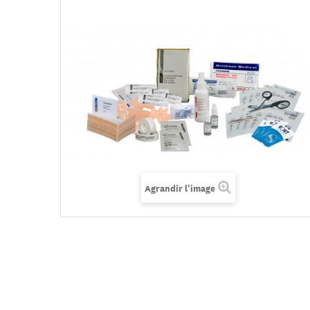
Agrandir l'image