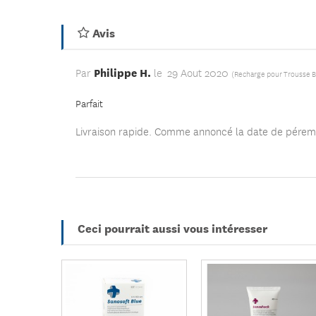
Avis
Philippe H.
Par
le
29 Aout 2020
(
Recharge pour Trousse B
Parfait
Livraison rapide. Comme annoncé la date de péremp
Ceci pourrait aussi vous intéresser