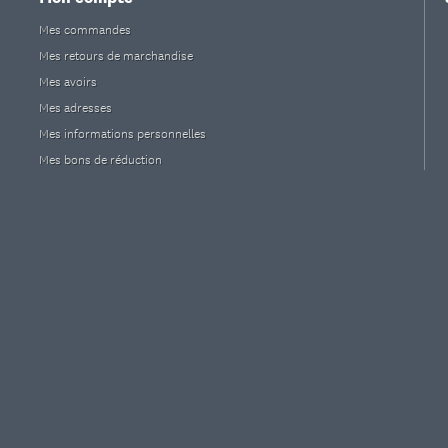
Mes commandes
Mes retours de marchandise
Mes avoirs
Mes adresses
Mes informations personnelles
Mes bons de réduction