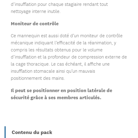
d’insufflation pour chaque stagiaire rendant tout
nettoyage interne inutile.
Moniteur de contrôle
Ce mannequin est aussi doté d’un moniteur de contrôle
mécanique indiquant l’efficacité de la réanimation, y
compris les résultats obtenus pour le volume
d’insufflation et la profondeur de compression externe de
la cage thoracique. Le cas échéant, il affiche une
insufflation stomacale ainsi qu’un mauvais
positionnement des mains.
Il peut se positionner en position latérale de
sécurité grâce à ses membres articulés.
Contenu du pack