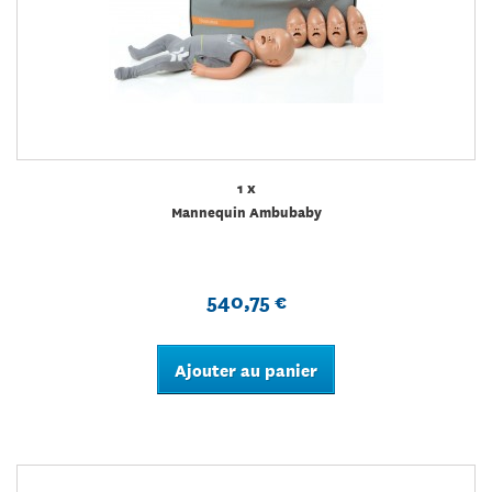
1 x
Mannequin Ambubaby
540,75 €
Ajouter au panier