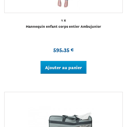
1 x
Mannequin enfant corps entier Ambujunior
595,35 €
Ajouter au panier