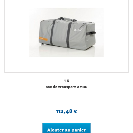
1 x
Sac de transport AMBU
112,48 €
Ajouter au panier