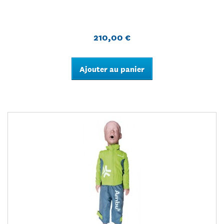
210,00 €
Ajouter au panier