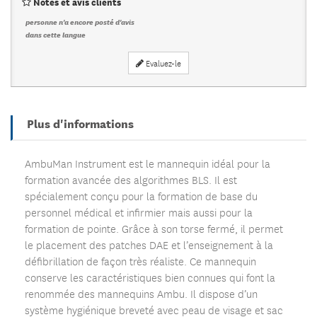
Notes et avis clients
personne n'a encore posté d'avis
dans cette langue
Evaluez-le
Plus d'informations
AmbuMan Instrument est le mannequin idéal pour la
formation avancée des algorithmes BLS. Il est
spécialement conçu pour la formation de base du
personnel médical et infirmier mais aussi pour la
formation de pointe. Grâce à son torse fermé, il permet
le placement des patches DAE et l’enseignement à la
défibrillation de façon très réaliste. Ce mannequin
conserve les caractéristiques bien connues qui font la
renommée des mannequins Ambu. Il dispose d’un
système hygiénique breveté avec peau de visage et sac