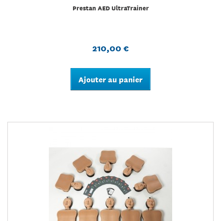
Prestan AED UltraTrainer
210,00 €
Ajouter au panier