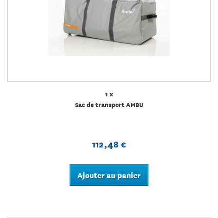
1 x
Sac de transport AMBU
112,48 €
Ajouter au panier