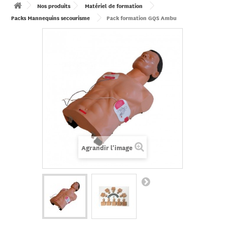
Nos produits
Matériel de formation
Packs Mannequins secourisme
Pack formation GQS Ambu
Agrandir l'image