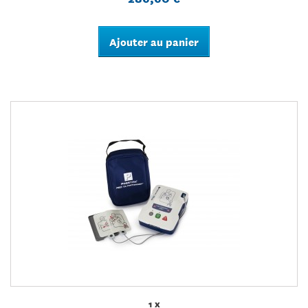
Ajouter au panier
1 x