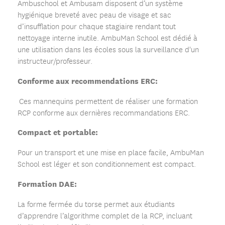
Ambuschool et Ambusam disposent d’un système
hygiénique breveté avec peau de visage et sac
d’insufflation pour chaque stagiaire rendant tout
nettoyage interne inutile. AmbuMan School est dédié à
une utilisation dans les écoles sous la surveillance d'un
instructeur/professeur.
Conforme aux recommendations ERC:
Ces mannequins permettent de réaliser une formation
RCP conforme aux dernières recommandations ERC.
Compact et portable:
Pour un transport et une mise en place facile, AmbuMan
School est léger et son conditionnement est compact.
Formation DAE:
La forme fermée du torse permet aux étudiants
d’apprendre l’algorithme complet de la RCP, incluant