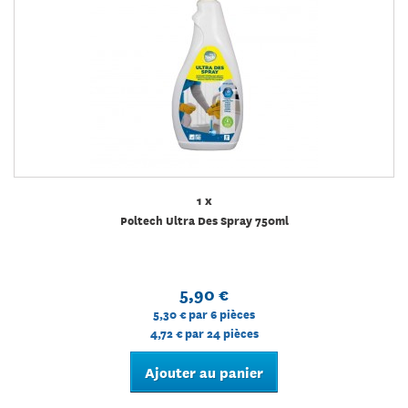
1 x
Poltech Ultra Des Spray 750ml
5,90 €
5,30 €
par 6 pièces
4,72 €
par 24 pièces
Ajouter au panier