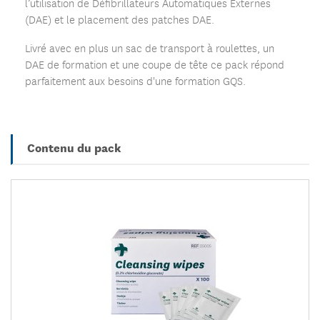
l’utilisation de Défibrillateurs Automatiques Externes
(DAE) et le placement des patches DAE.
Livré avec en plus un sac de transport à roulettes, un
DAE de formation et une coupe de tête ce pack répond
parfaitement aux besoins d'une formation GQS.
Contenu du pack