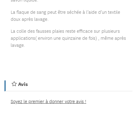
La flaque de sang peut être séchée à l’aide d’un textile
doux après lavage.
La colle des fausses plaies reste efficace sur plusieurs
applications( environ une quinzaine de fois) , même après
lavage.
Avis
Soyez le premier à donner votre avis !