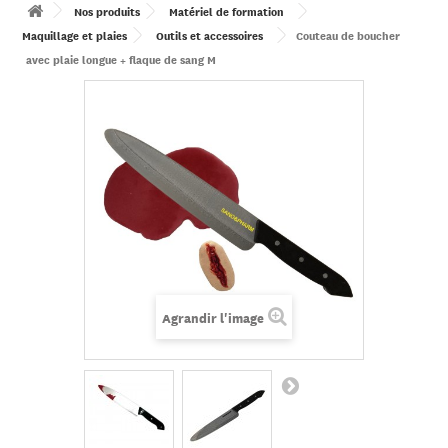
Nos produits
Matériel de formation
Maquillage et plaies
Outils et accessoires
Couteau de boucher
avec plaie longue + flaque de sang M
Agrandir l'image