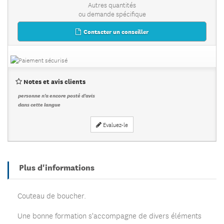
Autres quantités
ou demande spécifique
Contacter un conseiller
Notes et avis clients
personne n'a encore posté d'avis
dans cette langue
Evaluez-le
Plus d'informations
Couteau de boucher.
Une bonne formation s'accompagne de divers éléments