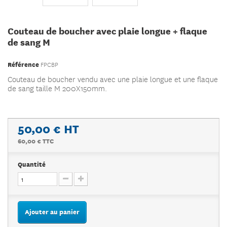
Couteau de boucher avec plaie longue + flaque
de sang M
Référence
FPCBP
Couteau de boucher vendu avec une plaie longue et une flaque
de sang taille M 200X150mm.
50,00 €
HT
60,00 € TTC
Quantité
Ajouter au panier