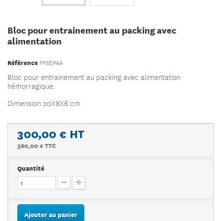
Bloc pour entrainement au packing avec
alimentation
Référence
FPBEPAA
Bloc pour entrainement au packing avec alimentation
hémorragique.
Dimension 20X8X6 cm
300,00 €
HT
360,00 € TTC
Quantité
Ajouter au panier