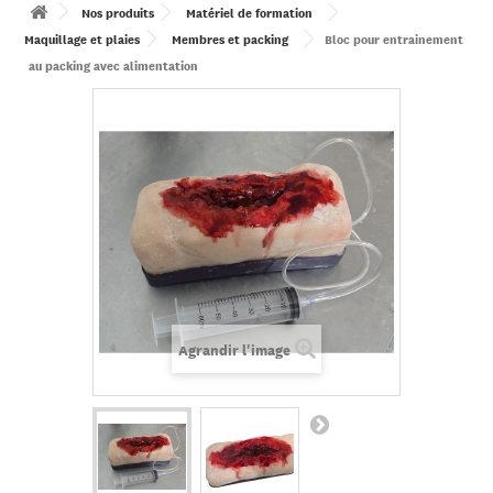
Nos produits
Matériel de formation
Maquillage et plaies
Membres et packing
Bloc pour entrainement
au packing avec alimentation
Agrandir l'image