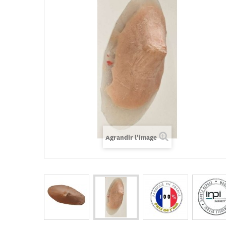
Agrandir l'image