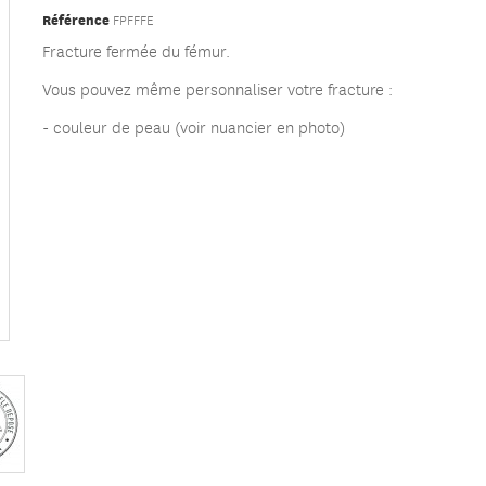
Référence
FPFFFE
Fracture fermée du fémur.
Vous pouvez même personnaliser votre fracture :
- couleur de peau (voir nuancier en photo)