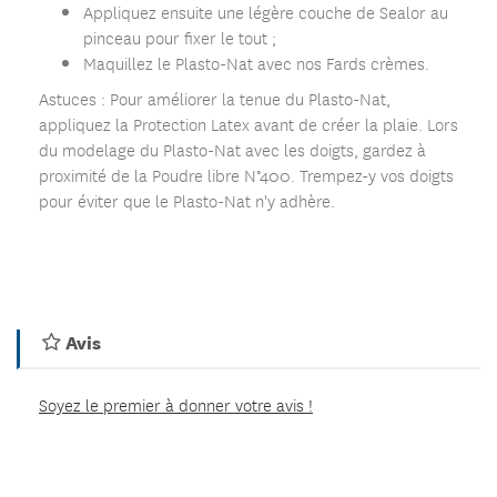
Appliquez ensuite une légère couche de Sealor au
pinceau pour fixer le tout ;
Maquillez le Plasto-Nat avec nos Fards crèmes.
Astuces : Pour améliorer la tenue du Plasto-Nat,
appliquez la Protection Latex avant de créer la plaie. Lors
du modelage du Plasto-Nat avec les doigts, gardez à
proximité de la Poudre libre N°400. Trempez-y vos doigts
pour éviter que le Plasto-Nat n'y adhère.
Avis
Soyez le premier à donner votre avis !