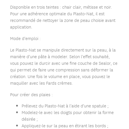
Disponible en trois teintes : chair clair, métisse et noir.
Pour une adhérence optimale du Plasto-Nat, il est
recommandé de nettoyer la zone de peau choisie avant
application.
Mode d'emploi :
Le Plasto-Nat se manipule directement sur la peau, à la
manière d'une pâte à modeler. Selon l'effet souhaité,
vous pouvez le durcir avec une fine couche de Sealor, ce
qui permet de faire une compression sans déformer la
création. Une fois le volume en place, vous pouvez le
maquiller avec les Fards crèmes.
Pour créer des plaies :
Prélevez du Plasto-Nat à l'aide d'une spatule ;
Modelez-le avec les doigts pour obtenir la forme
désirée ;
Appliquez-le sur la peau en étirant les bords ;