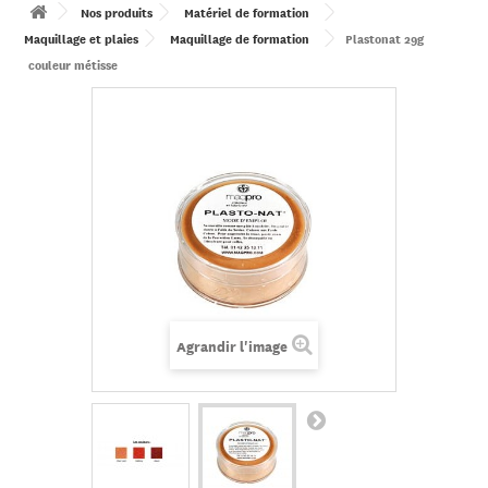
Nos produits
Matériel de formation
Maquillage et plaies
Maquillage de formation
Plastonat 29g
couleur métisse
Agrandir l'image