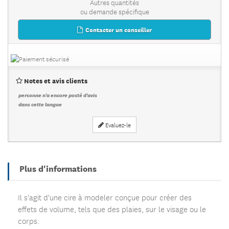
Autres quantités
ou demande spécifique
Contacter un conseiller
Notes et avis clients
personne n'a encore posté d'avis
dans cette langue
Evaluez-le
Plus d'informations
Il s'agit d'une cire à modeler conçue pour créer des
effets de volume, tels que des plaies, sur le visage ou le
corps.