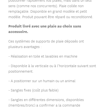
positionner rapidement vos plaies, mais dans un seul
sens (comme nos concurrents). Plaie collée non
remplaçable. Disponible en grand modèle et petit
modèle. Produit pouvant être réparé ou reconditionné.
Produit livré avec une plaie au choix sans
accessoire.
Ces systèmes de supports de plaie déposés ont
plusieurs avantages :
- Réalisation en toile et lavables en machine
- Disponible à la verticale ou à l’horizontale suivant sont
positionnement.
- A positionner sur un humain ou un animal
- Sangles fixes (coût plus faible)
- Sangles en différentes dimensions, disponibles
(membres/tronc) a confirmer a la commande