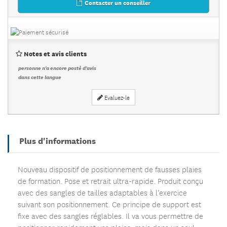
Contacter un conseiller
Notes et avis clients
personne n'a encore posté d'avis
dans cette langue
Evaluez-le
Plus d'informations
Nouveau dispositif de positionnement de fausses plaies
de formation. Pose et retrait ultra-rapide. Produit conçu
avec des sangles de tailles adaptables à l’exercice
suivant son positionnement. Ce principe de support est
fixe avec des sangles réglables. Il va vous permettre de