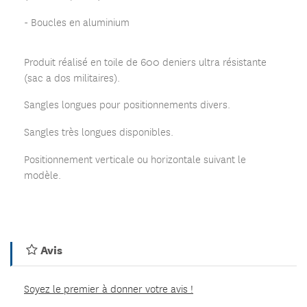
- Boucles en aluminium
Produit réalisé en toile de 600 deniers ultra résistante
(sac a dos militaires).
Sangles longues pour positionnements divers.
Sangles très longues disponibles.
Positionnement verticale ou horizontale suivant le
modèle.
Avis
Soyez le premier à donner votre avis !