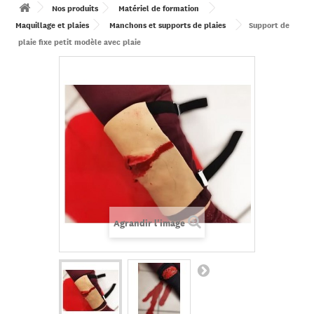
Nos produits
Matériel de formation
Maquillage et plaies
Manchons et supports de plaies
Support de
plaie fixe petit modèle avec plaie
Agrandir l'image