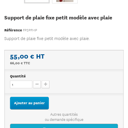
Support de plaie fixe petit modèle avec plaie
Référence
FPSPFMP
Support de plaie fixe petit modèle avec plaie.
55,00 €
HT
66,00 € TTC
Quantité
Ajouter au panier
Autres quantités
ou demande spécifique