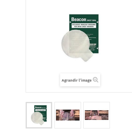
Agrandir l'image