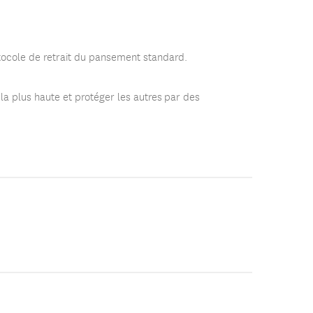
rotocole de retrait du pansement standard.
la plus haute et protéger les autres par des