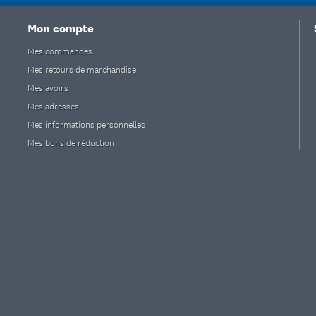
Mon compte
Mes commandes
Mes retours de marchandise
Mes avoirs
Mes adresses
Mes informations personnelles
Mes bons de réduction