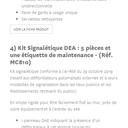
unidirectionnelle
Paire de gants à usage unique
Serviettes nettoyantes
VOIR LA FICHE PRODUIT
4) Kit Signalétique DEA : 5 pièces et
une étiquette de maintenance - (Réf.
MC810)
Kit signalétique conforme à l’arrêté du 29 octobre 2019
(relatif aux défibrillateurs automatisés externes et à leurs
modalités de signalisation dans les lieux publics et les
établissements recevant du public).
En Vinyle rigide pour être facilement fixé au mur, près de
votre équipement et à l'entrée du site.
1 panneau DAE indiquant la présence d'un
défibrillateur à cet endroit (10x15cm).