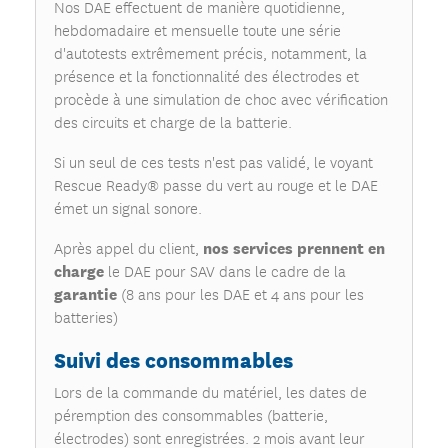
Nos DAE effectuent de manière quotidienne,
hebdomadaire et mensuelle toute une série
d'autotests extrêmement précis, notamment, la
présence et la fonctionnalité des électrodes et
procède à une simulation de choc avec vérification
des circuits et charge de la batterie.
Si un seul de ces tests n'est pas validé, le voyant
Rescue Ready® passe du vert au rouge et le DAE
émet un signal sonore.
nos services prennent en
Après appel du client,
charge
le DAE pour SAV dans le cadre de la
garantie
(8 ans pour les DAE et 4 ans pour les
batteries)
Suivi des consommables
Lors de la commande du matériel, les dates de
péremption des consommables (batterie,
électrodes) sont enregistrées. 2 mois avant leur