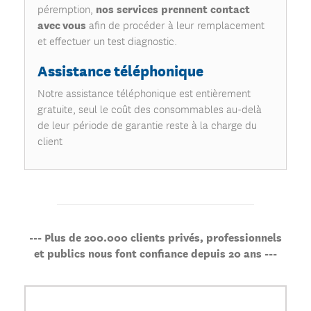
nos services prennent contact
péremption,
avec vous
afin de procéder à leur remplacement
et effectuer un test diagnostic.
Assistance téléphonique
Notre assistance téléphonique est entièrement
gratuite, seul le coût des consommables au-delà
de leur période de garantie reste à la charge du
client
--- Plus de 200.000 clients privés, professionnels
et publics nous font confiance depuis 20 ans ---