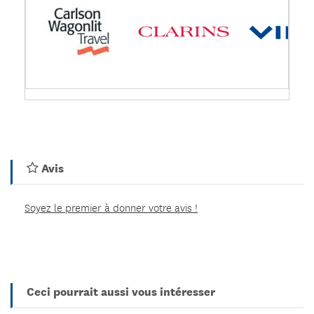
Avis
Soyez le premier à donner votre avis !
Ceci pourrait aussi vous intéresser