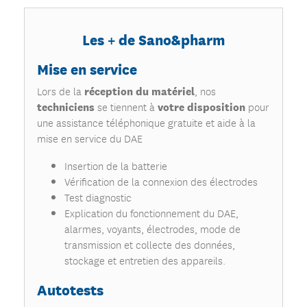
Les + de Sano&pharm
Mise en service
réception du matériel
Lors de la
, nos
techniciens
votre disposition
se tiennent à
pour
une assistance téléphonique gratuite et aide à la
mise en service du DAE
Insertion de la batterie
Vérification de la connexion des électrodes
Test diagnostic
Explication du fonctionnement du DAE,
alarmes, voyants, électrodes, mode de
transmission et collecte des données,
stockage et entretien des appareils.
Autotests