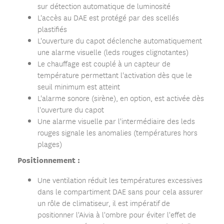
sur détection automatique de luminosité
L'accès au DAE est protégé par des scellés
plastifiés
L'ouverture du capot déclenche automatiquement
une alarme visuelle (leds rouges clignotantes)
Le chauffage est couplé à un capteur de
température permettant l'activation dès que le
seuil minimum est atteint
L'alarme sonore (sirène), en option, est activée dès
l'ouverture du capot
Une alarme visuelle par l'intermédiaire des leds
rouges signale les anomalies (températures hors
plages)
Positionnement :
Une ventilation réduit les températures excessives
dans le compartiment DAE sans pour cela assurer
un rôle de climatiseur, il est impératif de
positionner l'Aivia à l'ombre pour éviter l'effet de