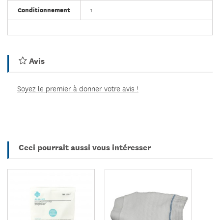
Conditionnement
1
Avis
Soyez le premier à donner votre avis !
Ceci pourrait aussi vous intéresser