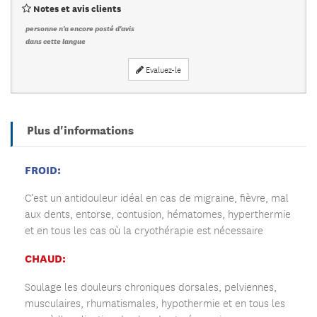
Notes et avis clients
personne n'a encore posté d'avis
dans cette langue
Evaluez-le
Plus d'informations
FROID:
C’est un antidouleur idéal en cas de migraine, fièvre, mal
aux dents, entorse, contusion, hématomes, hyperthermie
et en tous les cas où la cryothérapie est nécessaire
CHAUD:
Soulage les douleurs chroniques dorsales, pelviennes,
musculaires, rhumatismales, hypothermie et en tous les