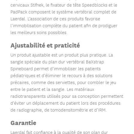
cervicaux Stifnek, le fixateur de tête Speedblocks et le
PadPack composent le système vertébral complet de
Laerdal. L’association de ces produits favorise
l’immobilisation complète du patient afin de prodiguer
les meilleurs soins possibles.
Ajustabilité et praticité
Un produit ajustable est un produit plus pratique. La
sangle spéciale du plan dur vertébral BaXstrap
Spineboard permet d’immobiliser les patients
pédiatriques et d’éliminer le recours à des solutions
précaires, comme des serviettes, pour combler le jeu
entre le patient et la sangle. Les matériaux
radiotransparents utilisés pour sa conception permettent
d'éviter un déplacement du patient lors des procédures
de radiographie, de tomodensitométrie et d’IRM.
Garantie
Laerdal fait confiance à la qualité de son plan dur