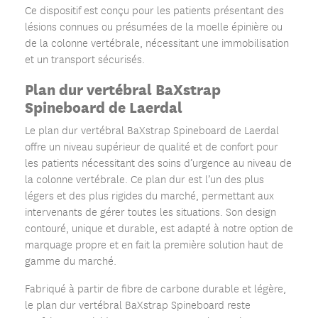
Ce dispositif est conçu pour les patients présentant des
lésions connues ou présumées de la moelle épinière ou
de la colonne vertébrale, nécessitant une immobilisation
et un transport sécurisés.
Plan dur vertébral BaXstrap
Spineboard de Laerdal
Le plan dur vertébral BaXstrap Spineboard de Laerdal
offre un niveau supérieur de qualité et de confort pour
les patients nécessitant des soins d’urgence au niveau de
la colonne vertébrale. Ce plan dur est l’un des plus
légers et des plus rigides du marché, permettant aux
intervenants de gérer toutes les situations. Son design
contouré, unique et durable, est adapté à notre option de
marquage propre et en fait la première solution haut de
gamme du marché.
Fabriqué à partir de fibre de carbone durable et légère,
le plan dur vertébral BaXstrap Spineboard reste