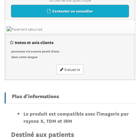
Contacter un conseiller
Notes et avis clients
personne n'a encore posté d'avis
dans cette langue
Evaluez-le
Plus d'informations
Le produit est compatible avec l’imagerie par
rayons X, TDM et IRM
Destiné aux patients