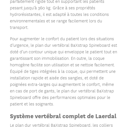
parfaitement rigide tout en supportant les patients
pesant jusqu’à 360 kg. Grâce à ses propriétés
hydrorésistantes, il est adapté à toutes les conditions
environnementales et se range facilement lors du
transport.
Pour augmenter le confort du patient lors des situations
d’urgence, le plan dur vertébral BaXstrap Spineboard est
doté d’un contour unique qui enveloppe le patient tout en
garantissant son immobilisation. En outre, la coque
homogène facilite son utilisation et se nettoie facilement.
Équipé de tiges intégrées à la coque, qui permettent une
installation rapide et aisée des sangles, et doté de
poignées extra-larges qui augmentent le confort, même
en cas de port de gants, le plan dur vertébral BaXstrap
Spineboard offre des performances optimales pour le
patient et les soignants.
Système vertébral complet de Laerdal
Le plan dur vertébral BaXstrap Spineboard, les colliers