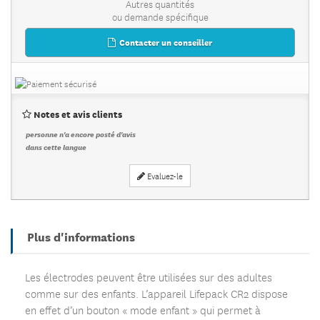
Autres quantités
ou demande spécifique
Contacter un conseiller
Notes et avis clients
personne n'a encore posté d'avis
dans cette langue
Evaluez-le
Plus d'informations
Les électrodes peuvent être utilisées sur des adultes
comme sur des enfants. L’appareil Lifepack CR2 dispose
en effet d’un bouton « mode enfant » qui permet à