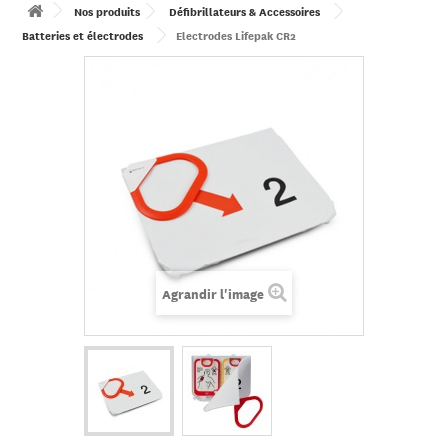
Nos produits
Défibrillateurs & Accessoires
Batteries et électrodes
Electrodes Lifepak CR2
Agrandir l'image