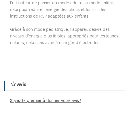
l'utilisateur de passer du mode adulte au mode enfant,
ceci pour réduire l'énergie des chocs et fournir des
instructions de RCP adaptées aux enfants.
Grâce à son mode pédiatrique, l’appareil délivre des
niveaux d'énergie plus faibles, appropriés pour les jeunes
enfants, cela sans avoir à changer d'électrodes.
Avis
Soyez le premier à donner votre avis !