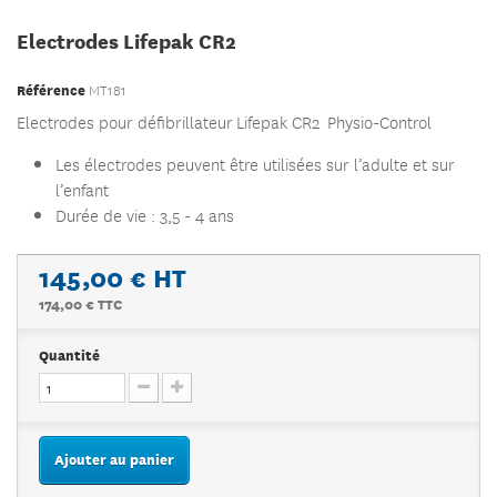
Electrodes Lifepak CR2
Référence
MT181
Electrodes pour défibrillateur Lifepak CR2 Physio-Control
Les électrodes peuvent être utilisées sur l’adulte et sur
l’enfant
Durée de vie : 3,5 - 4 ans
145,00 €
HT
174,00 € TTC
Quantité
Ajouter au panier