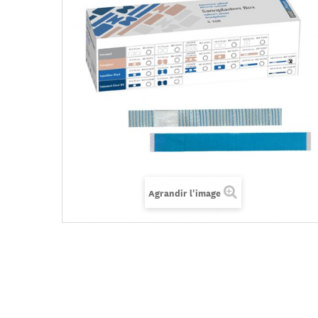
Agrandir l'image