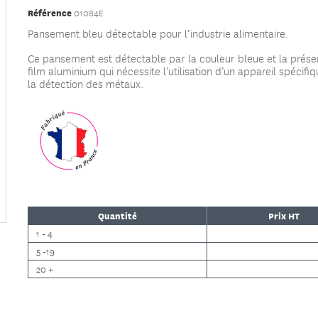
Référence
01084E
Pansement bleu détectable pour l’industrie alimentaire.
Ce pansement est détectable par la couleur bleue et la prése
film aluminium qui nécessite l’utilisation d’un appareil spécifi
la détection des métaux.
Quantité
Prix HT
1 - 4
5 -19
20 +