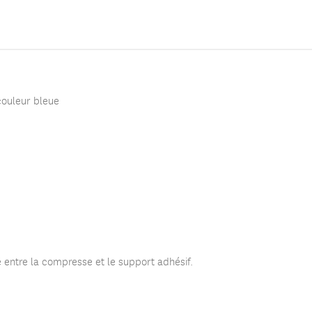
couleur bleue
 entre la compresse et le support adhésif.