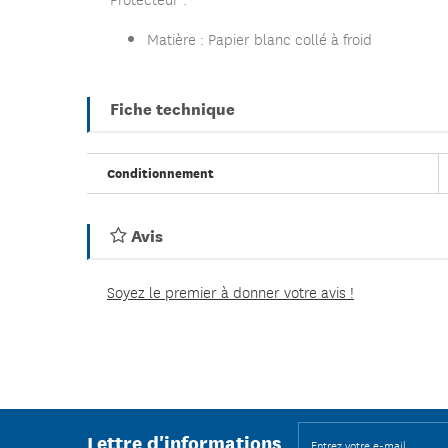
Matière : Papier blanc collé à froid
Fiche technique
Conditionnement
Avis
Soyez le premier à donner votre avis !
Lettre d'informations