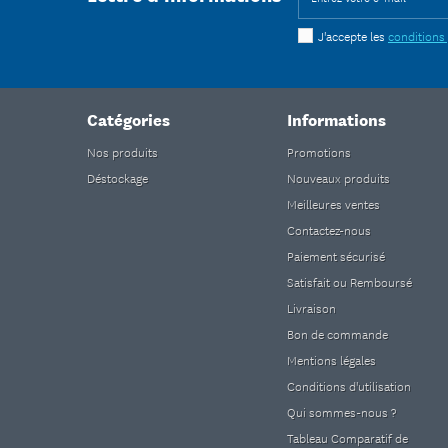
J'accepte les
conditions
Catégories
Informations
Nos produits
Promotions
Déstockage
Nouveaux produits
Meilleures ventes
Contactez-nous
Paiement sécurisé
Satisfait ou Remboursé
Livraison
Bon de commande
Mentions légales
Conditions d'utilisation
Qui sommes-nous ?
Tableau Comparatif de