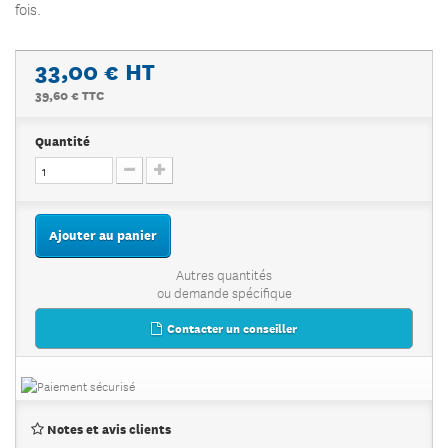
fois.
33,00 €
HT
39,60 € TTC
Quantité
Ajouter au panier
Autres quantités
ou demande spécifique
Contacter un conseiller
Notes et avis clients