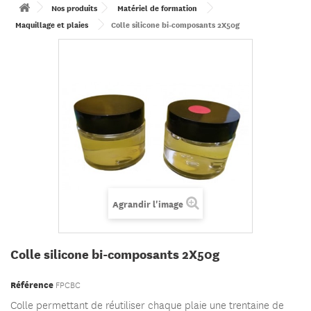
Nos produits
Matériel de formation
Maquillage et plaies
Colle silicone bi-composants 2X50g
Agrandir l'image
Colle silicone bi-composants 2X50g
Référence
FPCBC
Colle permettant de réutiliser chaque plaie une trentaine de