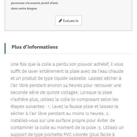
personne n'a encore posté d'avis
dans cette langue
Evaluez-le
Plus d'informations
Une fois que la colle a perdu son pouvoir adhésif, il vous
suffit de laver entièrement la plaie avec de l'eau chaude
et un produit de type liquide vaisselle. Laissez sécher à
l'air libre pendant environ 24 heures pour retrouver une
seconde série de quinze collages. Lorsque la plaie
n'adhère plus, utilisez la colle bi-composant selon les
étapes suivantes : 1. Lavez la fausse plaie et laissez-la
sécher à l'air libre pendant au moins 12 heures. 2.
Installez-vous sur une surface propre pour éviter de
contaminer la colle au moment de la pose. 3. Utilisez un
support de type pochette PVC colorée (plus facile à