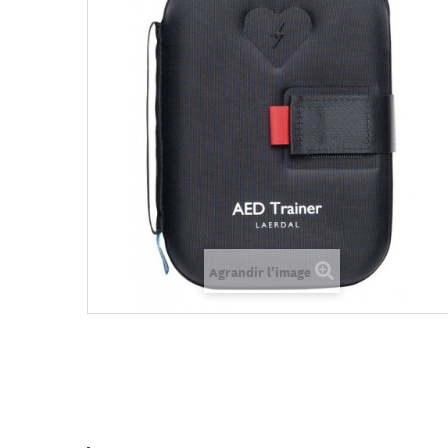
Agrandir l'image