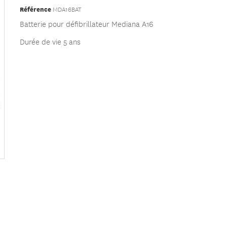
Référence
MDA16BAT
Batterie pour défibrillateur Mediana A16
Durée de vie 5 ans