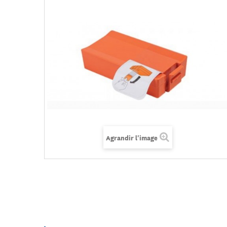
Agrandir l'image