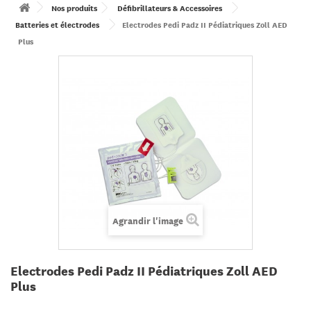
Nos produits
Défibrillateurs & Accessoires
Batteries et électrodes
Electrodes Pedi Padz II Pédiatriques Zoll AED
Plus
Agrandir l'image
Electrodes Pedi Padz II Pédiatriques Zoll AED
Plus