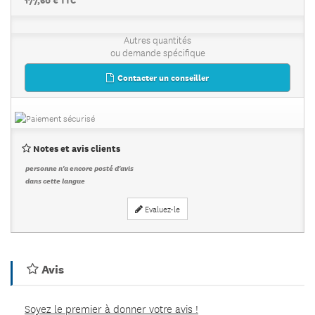
Autres quantités
ou demande spécifique
Contacter un conseiller
Notes et avis clients
personne n'a encore posté d'avis
dans cette langue
Evaluez-le
Avis
Soyez le premier à donner votre avis !