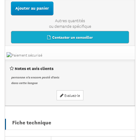
Ajouter au panier
Autres quantités
ou demande spécifique
Contacter un conseiller
Notes et avis clients
personne n'a encore posté d'avis
dans cette langue
Evaluez-le
Fiche technique